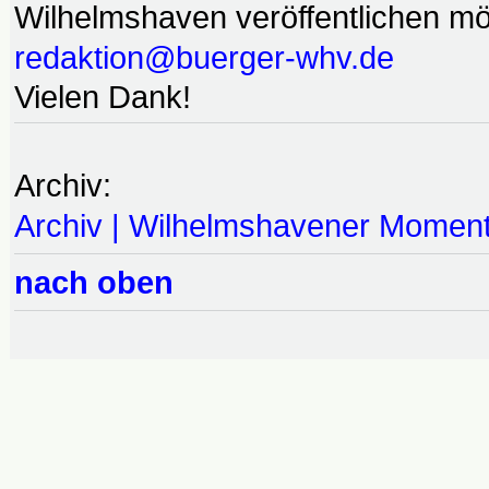
Wilhelmshaven veröffentlichen möc
redaktion@buerger-whv.de
Vielen Dank!
Archiv:
Archiv | Wilhelmshavener Momen
nach oben