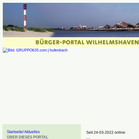
Startseite/ Aktuelles
Seit 24-03-2022 online:
ÜBER DIESES PORTAL