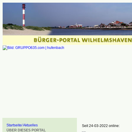
Startseite/ Aktuelles
Seit 24-03-2022 online:
ÜBER DIESES PORTAL