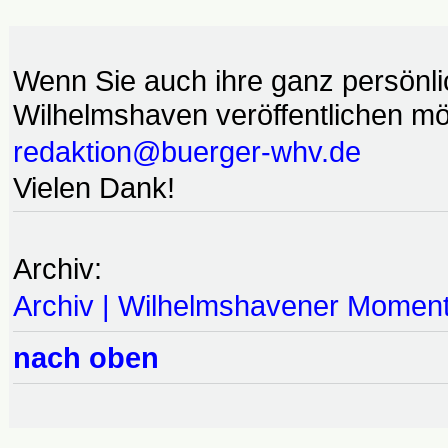
Wenn Sie auch ihre ganz persönl
Wilhelmshaven veröffentlichen möc
redaktion@buerger-whv.de
Vielen Dank!
Archiv:
Archiv | Wilhelmshavener Momen
nach oben