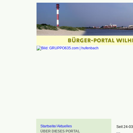
Startseite/ Aktuelles
Seit 24-03
ÜBER DIESES PORTAL