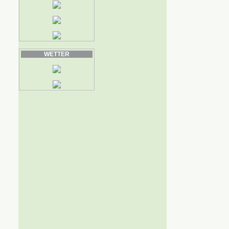
WETTER