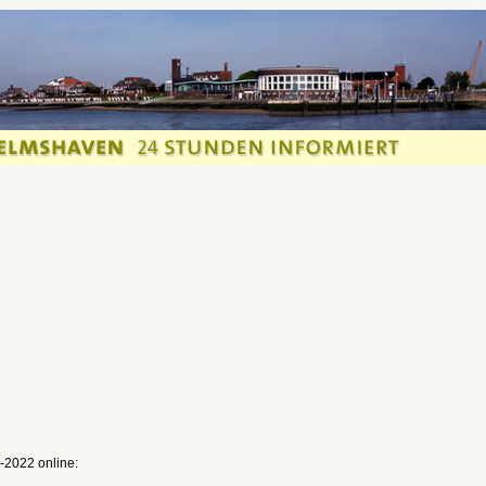
-2022 online: