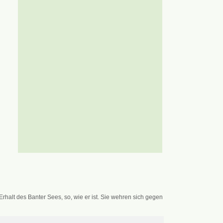
alt des Banter Sees, so, wie er ist. Sie wehren sich gegen