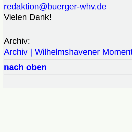
redaktion@buerger-whv.de
Vielen Dank!
Archiv:
Archiv | Wilhelmshavener Momen
nach oben