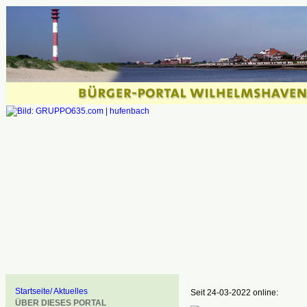
Startseite/ Aktuelles
Seit 24-03-2022 online:
ÜBER DIESES PORTAL