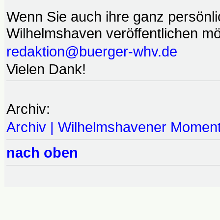
Wenn Sie auch ihre ganz persönl
Wilhelmshaven veröffentlichen möc
redaktion@buerger-whv.de
Vielen Dank!
Archiv:
Archiv | Wilhelmshavener Momen
nach oben