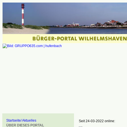
Startseite/ Aktuelles
Seit 24-03-2022 online:
ÜBER DIESES PORTAL