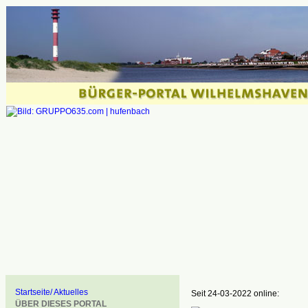
Startseite/ Aktuelles
Seit 24-03-2022 online:
ÜBER DIESES PORTAL