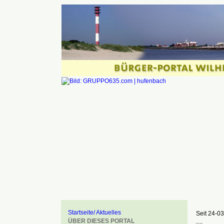
Startseite/ Aktuelles
Seit 24-03
ÜBER DIESES PORTAL