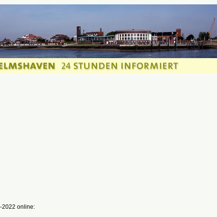
-2022 online: