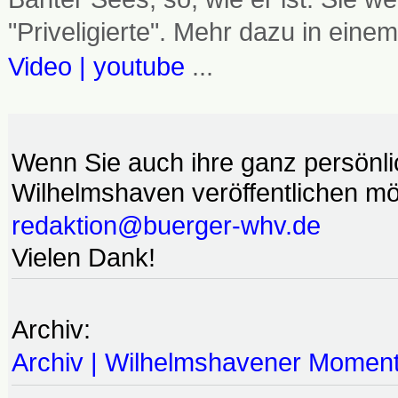
"Priveligierte". Mehr dazu in einem
Video | youtube
...
Wenn Sie auch ihre ganz persönl
Wilhelmshaven veröffentlichen möc
redaktion@buerger-whv.de
Vielen Dank!
Archiv:
Archiv | Wilhelmshavener Momen