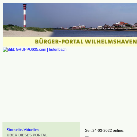
Startseite/ Aktuelles
Seit 24-03-2022 online:
ÜBER DIESES PORTAL