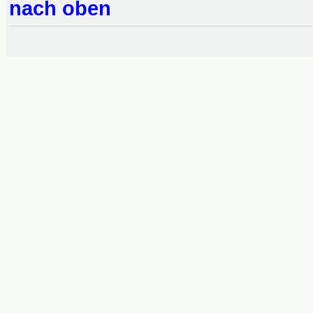
nach oben