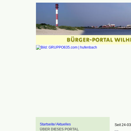
Startseite/ Aktuelles
Seit 24-03
ÜBER DIESES PORTAL