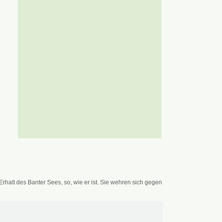
alt des Banter Sees, so, wie er ist. Sie wehren sich gegen