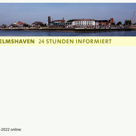
-2022 online: