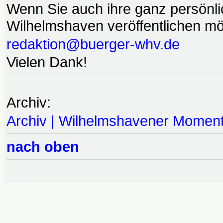
Wenn Sie auch ihre ganz persönl
Wilhelmshaven veröffentlichen möc
redaktion@buerger-whv.de
Vielen Dank!
Archiv:
Archiv | Wilhelmshavener Momen
nach oben