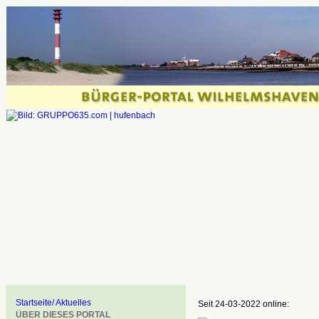
Startseite/ Aktuelles
Seit 24-03-2022 online:
ÜBER DIESES PORTAL