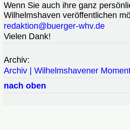
Wenn Sie auch ihre ganz persönl
Wilhelmshaven veröffentlichen möc
redaktion@buerger-whv.de
Vielen Dank!
Archiv:
Archiv | Wilhelmshavener Momen
nach oben