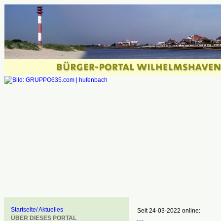
Startseite/ Aktuelles
Seit 24-03-2022 online:
ÜBER DIESES PORTAL