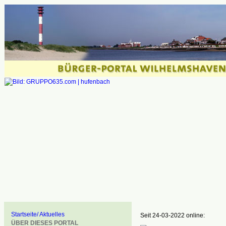
Startseite/ Aktuelles
Seit 24-03-2022 online:
ÜBER DIESES PORTAL