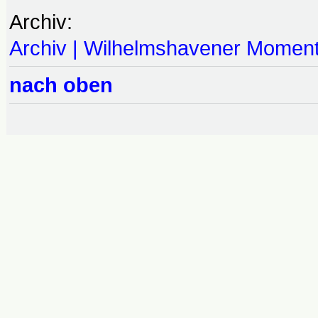
Archiv:
Archiv | Wilhelmshavener Momen
nach oben