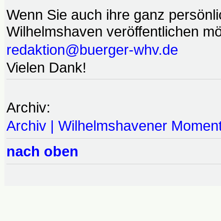
Wenn Sie auch ihre ganz persönl
Wilhelmshaven veröffentlichen möc
redaktion@buerger-whv.de
Vielen Dank!
Archiv:
Archiv | Wilhelmshavener Momen
nach oben