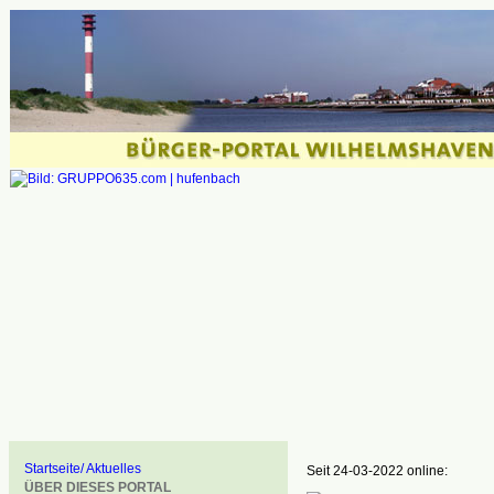
Startseite/ Aktuelles
Seit 24-03-2022 online:
ÜBER DIESES PORTAL