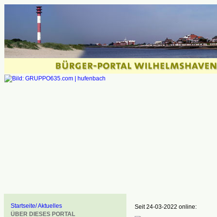
Startseite/ Aktuelles
Seit 24-03-2022 online:
ÜBER DIESES PORTAL