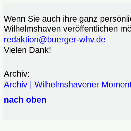
Wenn Sie auch ihre ganz persönl
Wilhelmshaven veröffentlichen möc
redaktion@buerger-whv.de
Vielen Dank!
Archiv:
Archiv | Wilhelmshavener Momen
nach oben