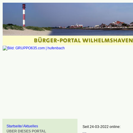
Startseite/ Aktuelles
Seit 24-03-2022 online:
ÜBER DIESES PORTAL