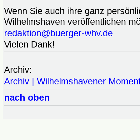
Wenn Sie auch ihre ganz persönl
Wilhelmshaven veröffentlichen möc
redaktion@buerger-whv.de
Vielen Dank!
Archiv:
Archiv | Wilhelmshavener Momen
nach oben