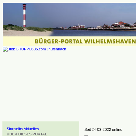
Startseite/ Aktuelles
Seit 24-03-2022 online:
ÜBER DIESES PORTAL