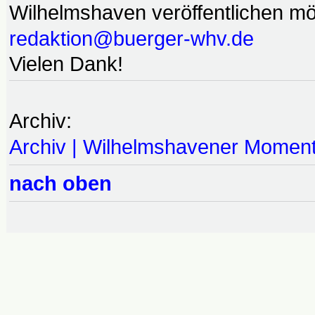
Wilhelmshaven veröffentlichen möc
redaktion@buerger-whv.de
Vielen Dank!
Archiv:
Archiv | Wilhelmshavener Momen
nach oben