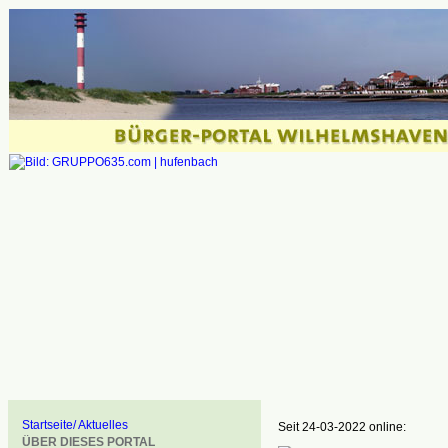
Startseite/ Aktuelles
Seit 24-03-2022 online:
ÜBER DIESES PORTAL