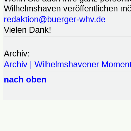
Wilhelmshaven veröffentlichen möc
redaktion@buerger-whv.de
Vielen Dank!
Archiv:
Archiv | Wilhelmshavener Momen
nach oben