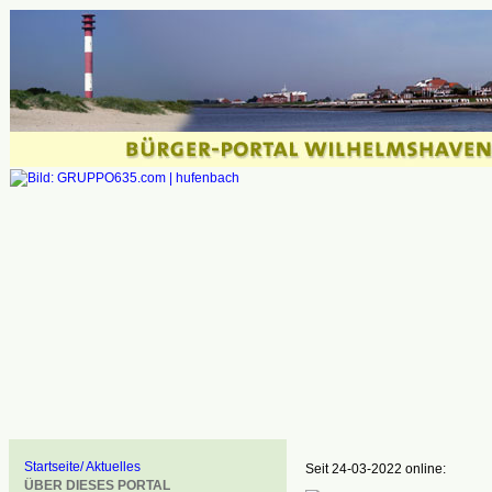
Startseite/ Aktuelles
Seit 24-03-2022 online:
ÜBER DIESES PORTAL