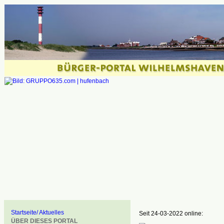
Startseite/ Aktuelles
Seit 24-03-2022 online:
ÜBER DIESES PORTAL