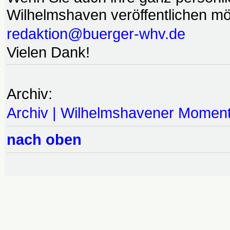
Wilhelmshaven veröffentlichen möc
redaktion@buerger-whv.de
Vielen Dank!
Archiv:
Archiv | Wilhelmshavener Momen
nach oben