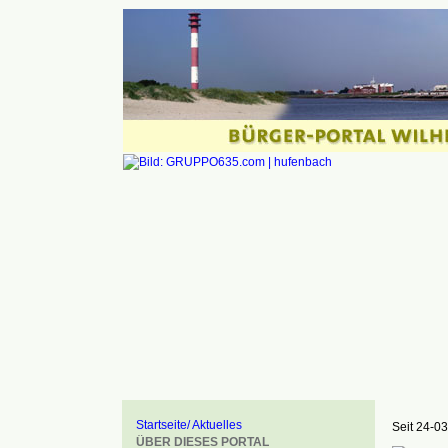
Startseite/ Aktuelles
Seit 24-03
ÜBER DIESES PORTAL