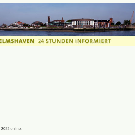
-2022 online: