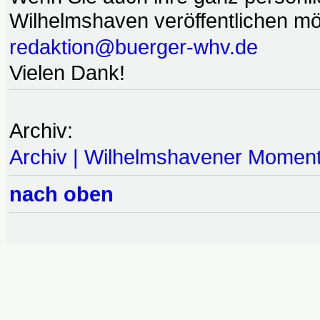
Wilhelmshaven veröffentlichen möc
redaktion@buerger-whv.de
Vielen Dank!
Archiv:
Archiv | Wilhelmshavener Momen
nach oben