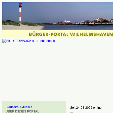
Startseite/ Aktuelles
Seit 24-03-2022 online:
ÜBER DIESES PORTAL