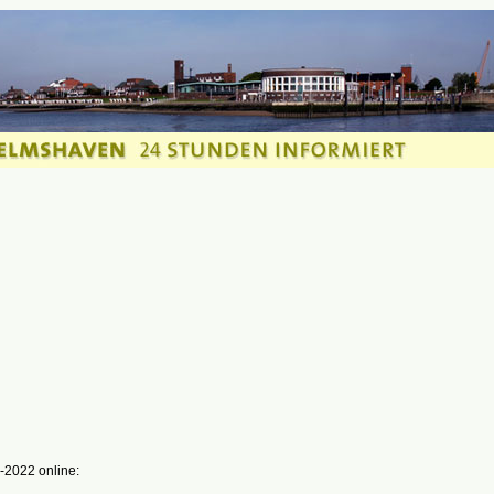
-2022 online: