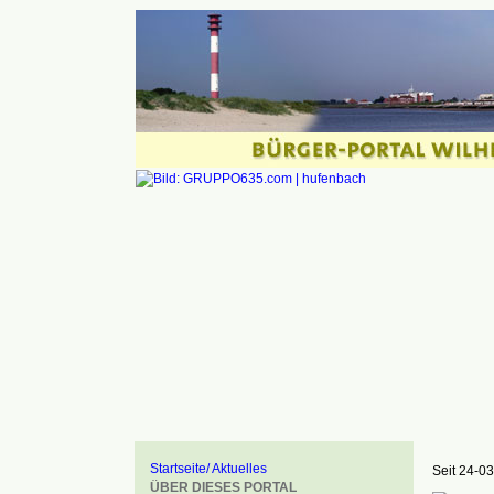
Startseite/ Aktuelles
Seit 24-03
ÜBER DIESES PORTAL