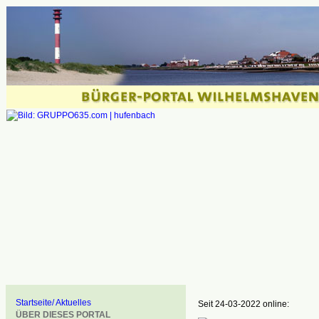
Startseite/ Aktuelles
Seit 24-03-2022 online:
ÜBER DIESES PORTAL