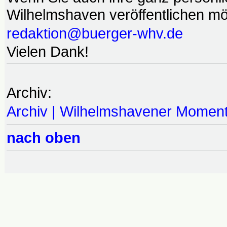
Wilhelmshaven veröffentlichen möc
redaktion@buerger-whv.de
Vielen Dank!
Archiv:
Archiv | Wilhelmshavener Momen
nach oben