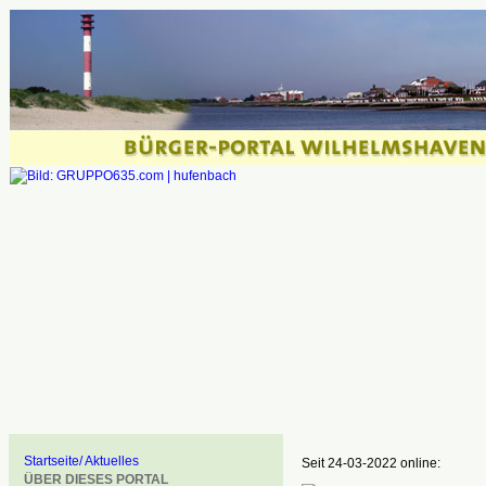
Startseite/ Aktuelles
Seit 24-03-2022 online:
ÜBER DIESES PORTAL