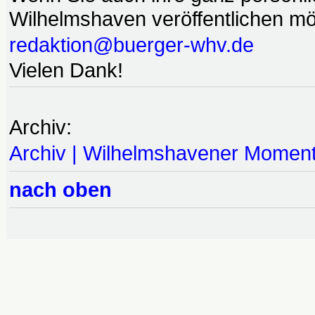
Wilhelmshaven veröffentlichen möc
redaktion@buerger-whv.de
Vielen Dank!
Archiv:
Archiv | Wilhelmshavener Momen
nach oben