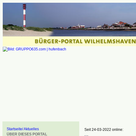
Startseite/ Aktuelles
Seit 24-03-2022 online:
ÜBER DIESES PORTAL