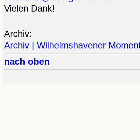
Vielen Dank!
Archiv:
Archiv | Wilhelmshavener Momen
nach oben