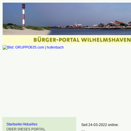
Startseite/ Aktuelles
Seit 24-03-2022 online:
ÜBER DIESES PORTAL