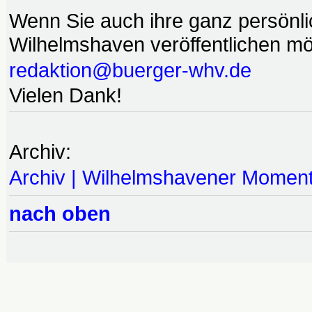
Wenn Sie auch ihre ganz persönl
Wilhelmshaven veröffentlichen möc
redaktion@buerger-whv.de
Vielen Dank!
Archiv:
Archiv | Wilhelmshavener Momen
nach oben