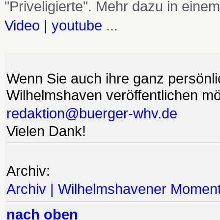
"Priveligierte". Mehr dazu in einem
Video | youtube
...
Wenn Sie auch ihre ganz persönl
Wilhelmshaven veröffentlichen möc
redaktion@buerger-whv.de
Vielen Dank!
Archiv:
Archiv | Wilhelmshavener Momen
nach oben