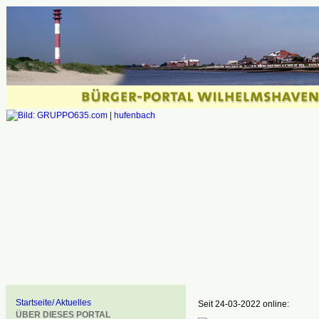
Startseite/ Aktuelles
Seit 24-03-2022 online:
ÜBER DIESES PORTAL