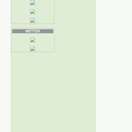
WETTER