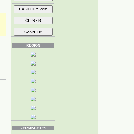
REGION
VERMISCHTES