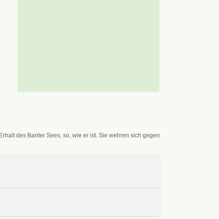
alt des Banter Sees, so, wie er ist. Sie wehren sich gegen