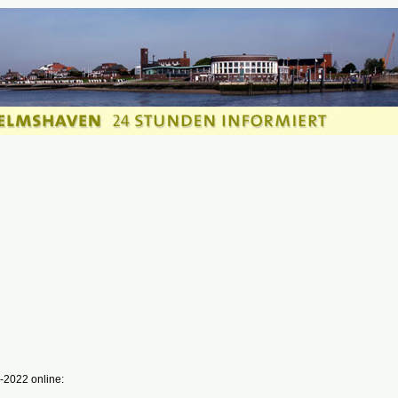
-2022 online: