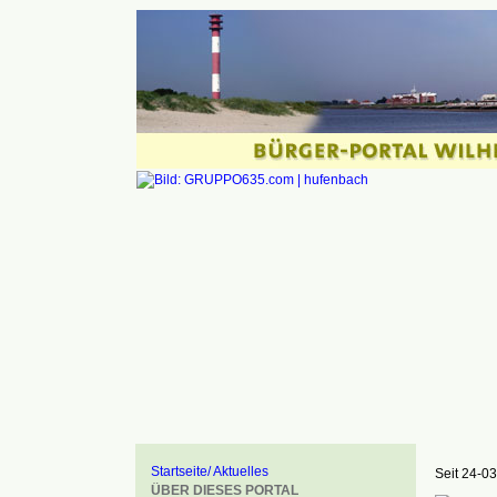
Startseite/ Aktuelles
Seit 24-03
ÜBER DIESES PORTAL