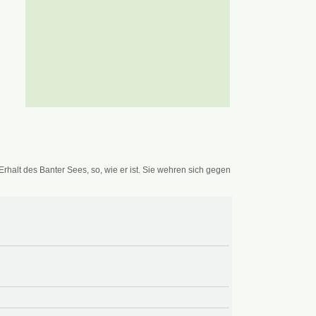
alt des Banter Sees, so, wie er ist. Sie wehren sich gegen