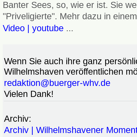
Banter Sees, so, wie er ist. Sie
"Priveligierte". Mehr dazu in einem
Video | youtube
...
Wenn Sie auch ihre ganz persönl
Wilhelmshaven veröffentlichen möc
redaktion@buerger-whv.de
Vielen Dank!
Archiv:
Archiv | Wilhelmshavener Momen