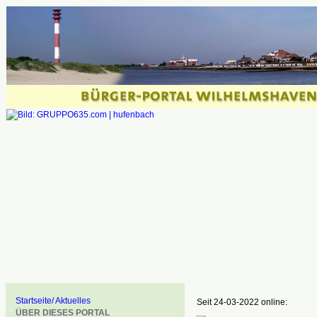
Startseite/ Aktuelles
Seit 24-03-2022 online:
ÜBER DIESES PORTAL