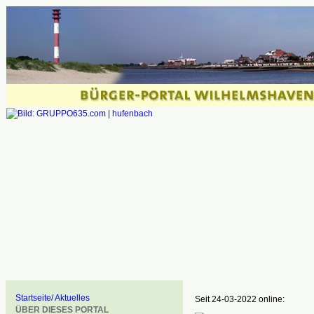
Startseite/ Aktuelles
Seit 24-03-2022 online:
ÜBER DIESES PORTAL