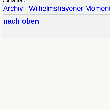
Archiv | Wilhelmshavener Momen
nach oben