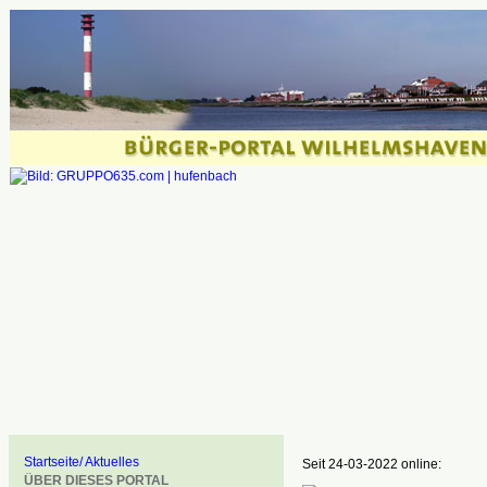
Startseite/ Aktuelles
Seit 24-03-2022 online:
ÜBER DIESES PORTAL