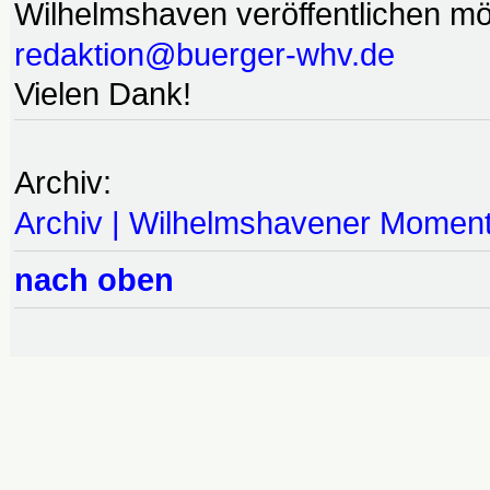
Wilhelmshaven veröffentlichen möc
redaktion@buerger-whv.de
Vielen Dank!
Archiv:
Archiv | Wilhelmshavener Momen
nach oben