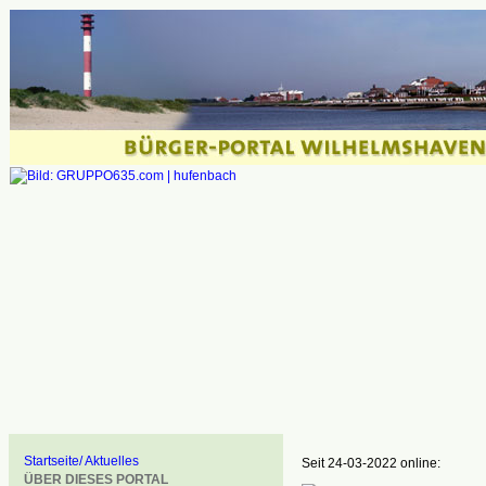
Startseite/ Aktuelles
Seit 24-03-2022 online:
ÜBER DIESES PORTAL