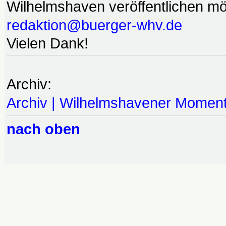
Wilhelmshaven veröffentlichen möc
redaktion@buerger-whv.de
Vielen Dank!
Archiv:
Archiv | Wilhelmshavener Momen
nach oben