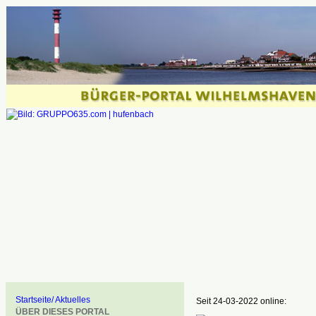
Startseite/ Aktuelles
Seit 24-03-2022 online:
ÜBER DIESES PORTAL