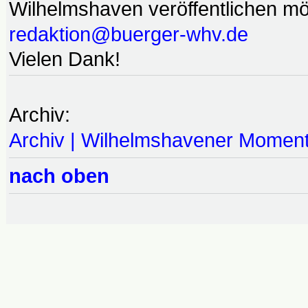
Wilhelmshaven veröffentlichen möc
redaktion@buerger-whv.de
Vielen Dank!
Archiv:
Archiv | Wilhelmshavener Momen
nach oben