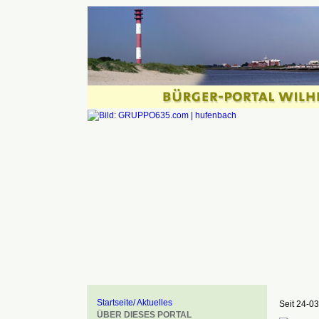
Startseite/ Aktuelles
Seit 24-03
ÜBER DIESES PORTAL