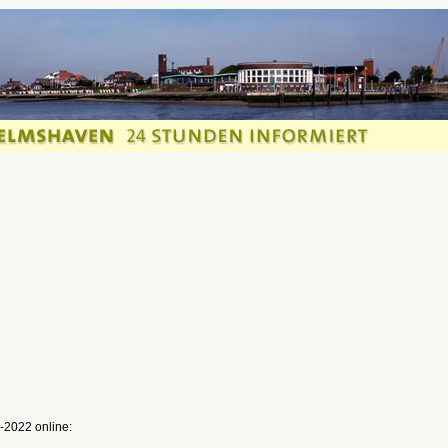
-2022 online: