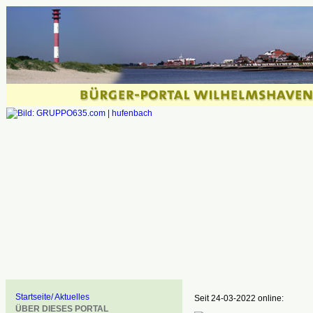
Startseite/ Aktuelles
Seit 24-03-2022 online:
ÜBER DIESES PORTAL