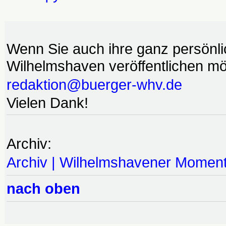
Wenn Sie auch ihre ganz persönl
Wilhelmshaven veröffentlichen möc
redaktion@buerger-whv.de
Vielen Dank!
Archiv:
Archiv | Wilhelmshavener Momen
nach oben