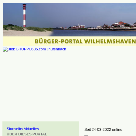
Startseite/ Aktuelles
Seit 24-03-2022 online:
ÜBER DIESES PORTAL