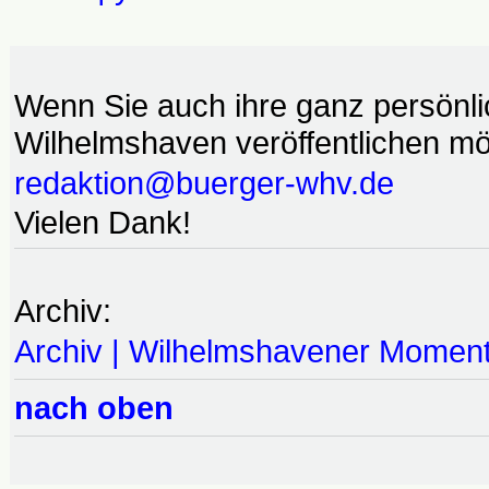
Wenn Sie auch ihre ganz persönl
Wilhelmshaven veröffentlichen möc
redaktion@buerger-whv.de
Vielen Dank!
Archiv:
Archiv | Wilhelmshavener Momen
nach oben