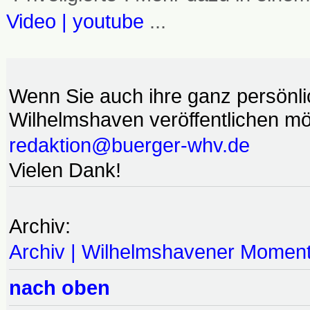
Video | youtube
...
Wenn Sie auch ihre ganz persönl
Wilhelmshaven veröffentlichen möc
redaktion@buerger-whv.de
Vielen Dank!
Archiv:
Archiv | Wilhelmshavener Momen
nach oben