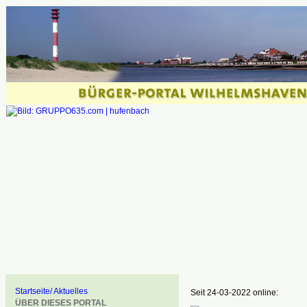
Startseite/ Aktuelles
Seit 24-03-2022 online:
ÜBER DIESES PORTAL