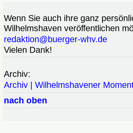
Wenn Sie auch ihre ganz persönl
Wilhelmshaven veröffentlichen möc
redaktion@buerger-whv.de
Vielen Dank!
Archiv:
Archiv | Wilhelmshavener Momen
nach oben