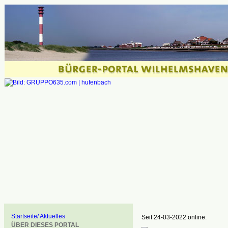
Startseite/ Aktuelles
Seit 24-03-2022 online:
ÜBER DIESES PORTAL