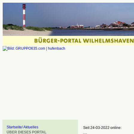
Startseite/ Aktuelles
Seit 24-03-2022 online:
ÜBER DIESES PORTAL