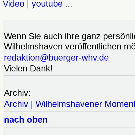
Video | youtube
...
Wenn Sie auch ihre ganz persönl
Wilhelmshaven veröffentlichen möc
redaktion@buerger-whv.de
Vielen Dank!
Archiv:
Archiv | Wilhelmshavener Momen
nach oben