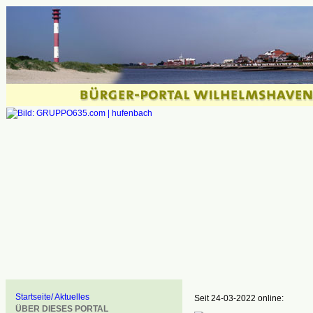
Startseite/ Aktuelles
Seit 24-03-2022 online:
ÜBER DIESES PORTAL