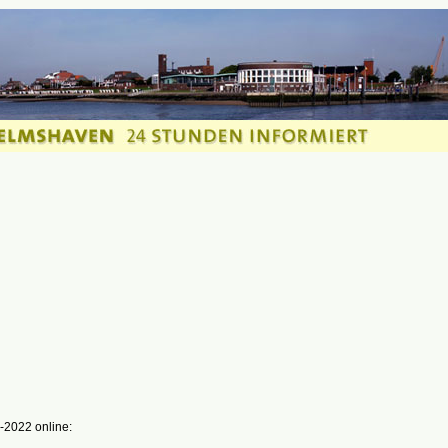
-2022 online: