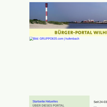
Startseite/ Aktuelles
Seit 24-03
ÜBER DIESES PORTAL