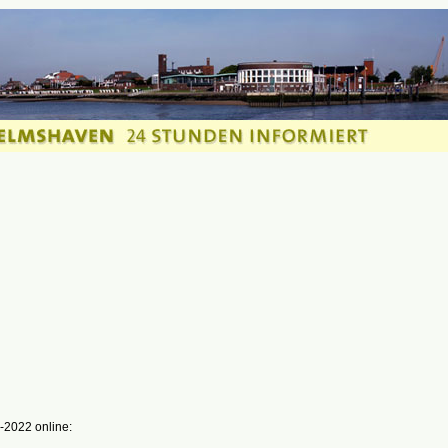
-2022 online: