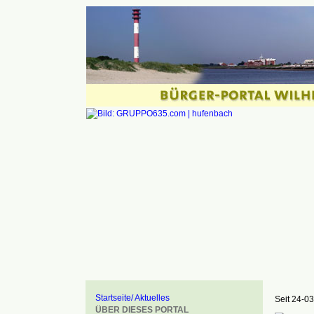
Startseite/ Aktuelles
Seit 24-03
ÜBER DIESES PORTAL