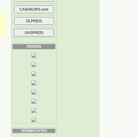
REGION
VERMISCHTES