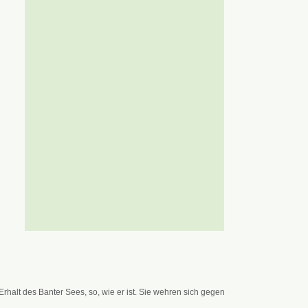
alt des Banter Sees, so, wie er ist. Sie wehren sich gegen