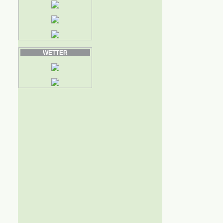
WETTER