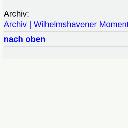
Archiv:
Archiv | Wilhelmshavener Momen
nach oben