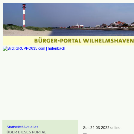
Startseite/ Aktuelles
Seit 24-03-2022 online:
ÜBER DIESES PORTAL