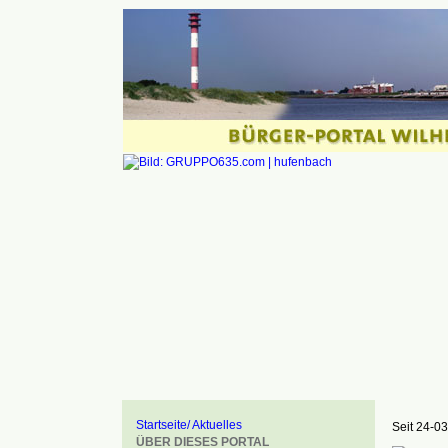
Startseite/ Aktuelles
Seit 24-03
ÜBER DIESES PORTAL