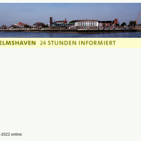
-2022 online: