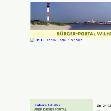
Startseite/ Aktuelles
Seit 24-03
ÜBER DIESES PORTAL