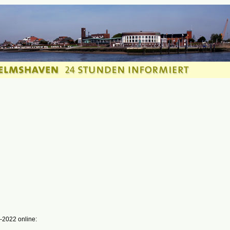
-2022 online: