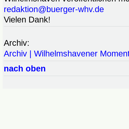
redaktion@buerger-whv.de
Vielen Dank!
Archiv:
Archiv | Wilhelmshavener Momen
nach oben