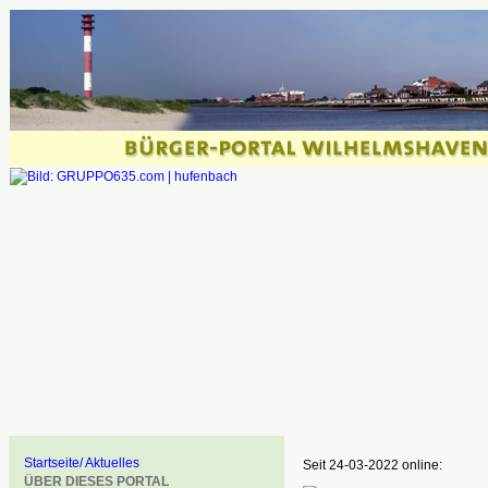
Startseite/ Aktuelles
Seit 24-03-2022 online:
ÜBER DIESES PORTAL