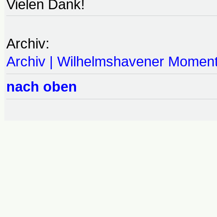
Vielen Dank!
Archiv:
Archiv | Wilhelmshavener Momen
nach oben