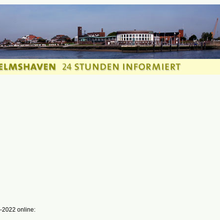
-2022 online: