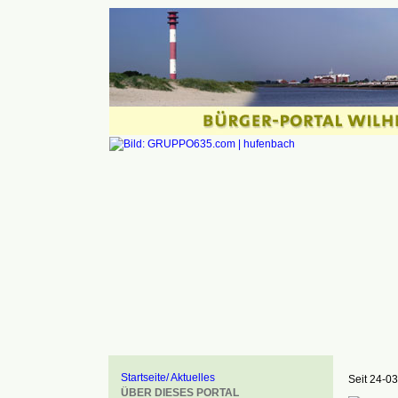
Startseite/ Aktuelles
Seit 24-03
ÜBER DIESES PORTAL