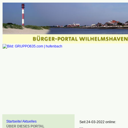
Startseite/ Aktuelles
Seit 24-03-2022 online:
ÜBER DIESES PORTAL