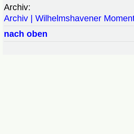
Archiv:
Archiv | Wilhelmshavener Momen
nach oben